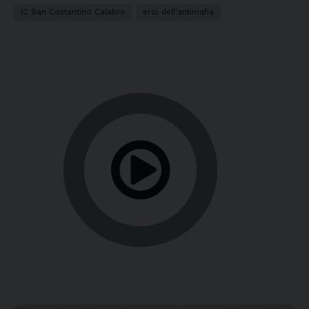
IC San Costantino Calabro
eroi dell'antimafia