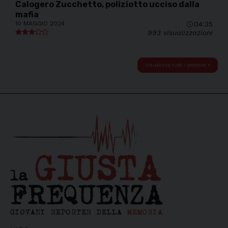
Calogero Zucchetto, poliziotto ucciso dalla
mafia
10 MAGGIO 2024
04:35
993 visualizzazioni
Visualizza tutti i podcast »