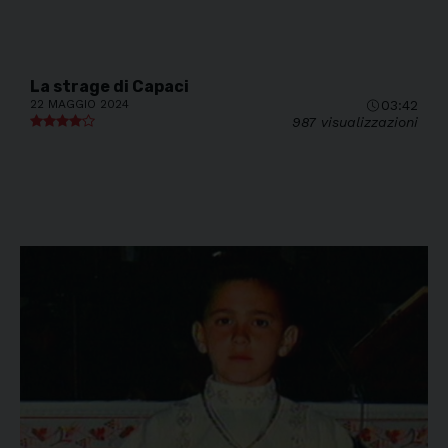
La strage di Capaci
22 MAGGIO 2024
03:42
987 visualizzazioni