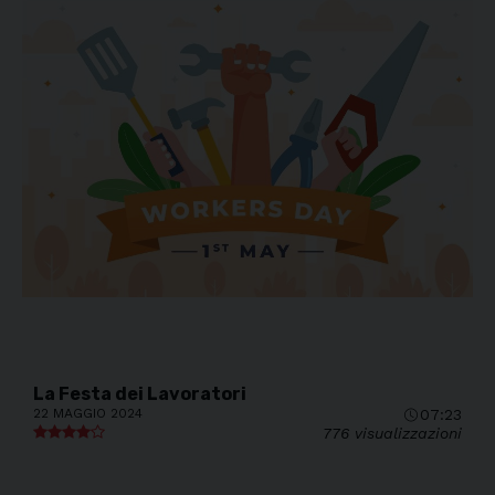
La Festa dei Lavoratori
22 MAGGIO 2024
07:23
776 visualizzazioni