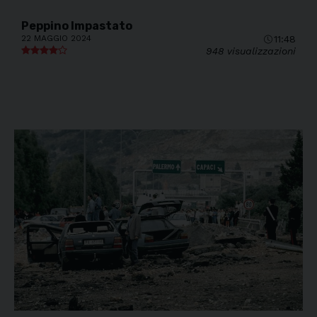
Peppino Impastato
22 MAGGIO 2024
11:48
948 visualizzazioni