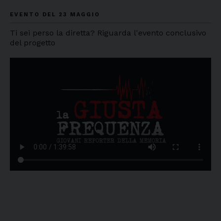
EVENTO DEL 23 MAGGIO
Ti sei perso la diretta? Riguarda l'evento conclusivo
del progetto