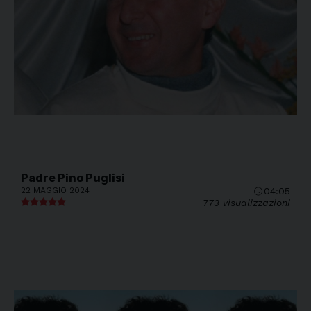
Padre Pino Puglisi
22 MAGGIO 2024
04:05
773 visualizzazioni