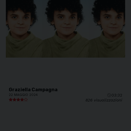
Graziella Campagna
22 MAGGIO 2024
03:32
826 visualizzazioni