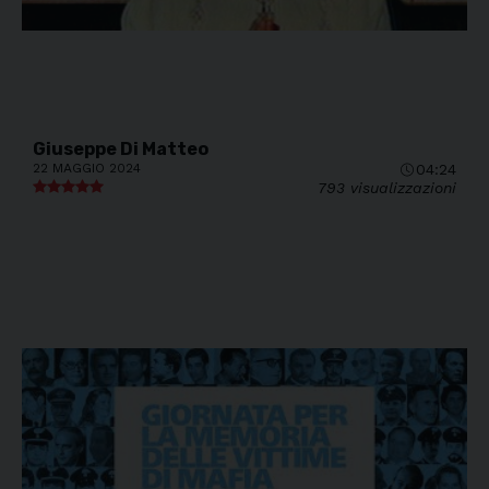
Giuseppe Di Matteo
22 MAGGIO 2024
04:24
793 visualizzazioni