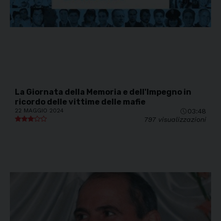
La Giornata della Memoria e dell'Impegno in
ricordo delle vittime delle mafie
22 MAGGIO 2024
03:48
797 visualizzazioni