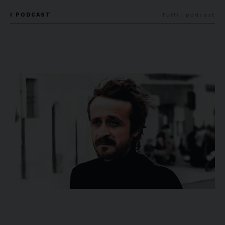
I PODCAST
Tutti i podcast