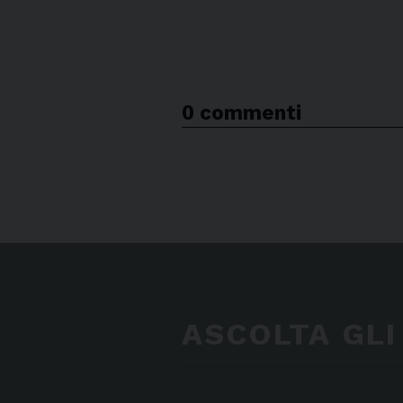
0 commenti
ASCOLTA GLI