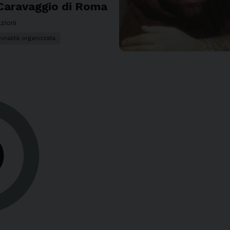
 Caravaggio di Roma
zioni
minalità organizzata