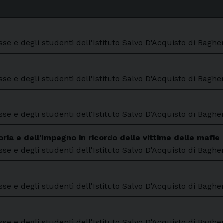
se e degli studenti dell'Istituto Salvo D'Acquisto di Baghe
se e degli studenti dell'Istituto Salvo D'Acquisto di Baghe
se e degli studenti dell'Istituto Salvo D'Acquisto di Baghe
ia e dell'Impegno in ricordo delle vittime delle mafie
se e degli studenti dell'Istituto Salvo D'Acquisto di Baghe
se e degli studenti dell'Istituto Salvo D'Acquisto di Baghe
se e degli studenti dell'Istituto Salvo D'Acquisto di Baghe