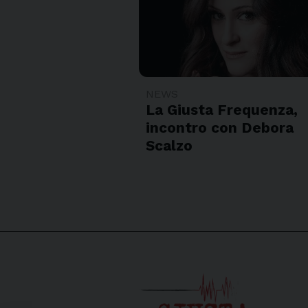
NEWS
La Giusta Frequenza,
incontro con Debora
Scalzo