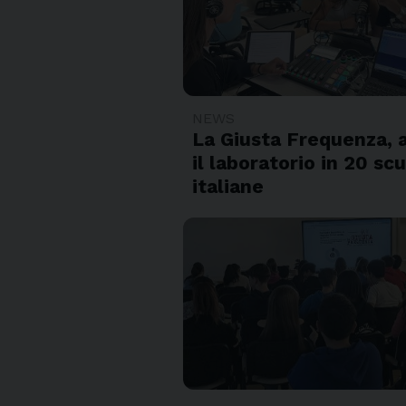
NEWS
La Giusta Frequenza, a
il laboratorio in 20 sc
italiane