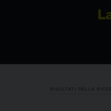
L
RISULTATI DELLA RICE