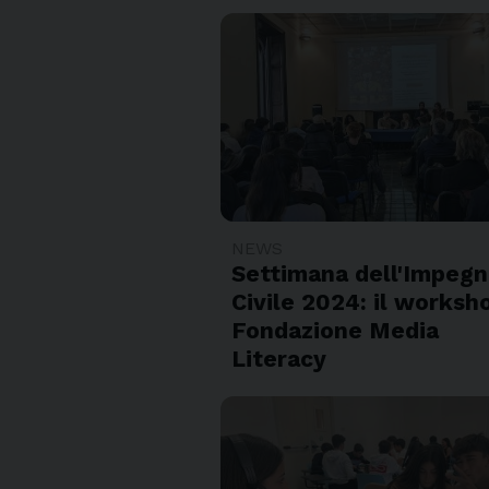
NEWS
Settimana dell'Impeg
Civile 2024: il worksh
Fondazione Media
Literacy