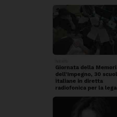
NEWS
Giornata della Memori
dell’Impegno, 30 scuo
italiane in diretta
radiofonica per la lega