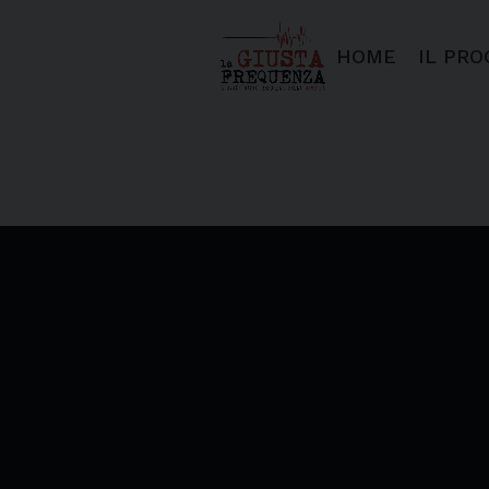
HOME
IL PR