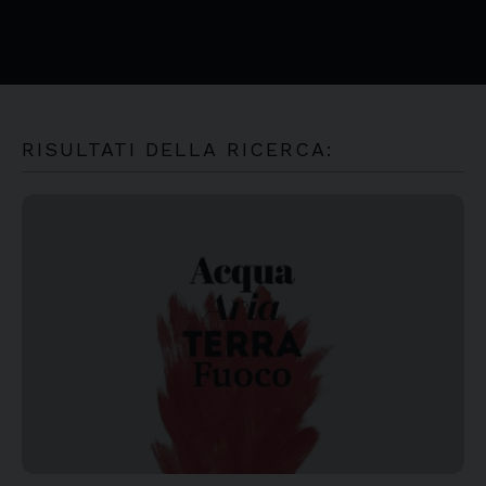
RISULTATI DELLA RICERCA: