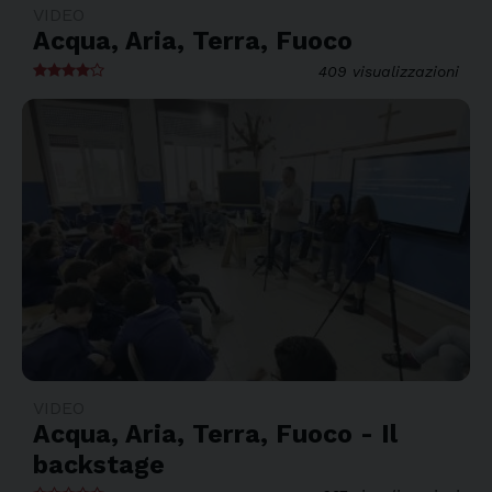
VIDEO
Acqua, Aria, Terra, Fuoco
409 visualizzazioni
VIDEO
Acqua, Aria, Terra, Fuoco - Il
backstage