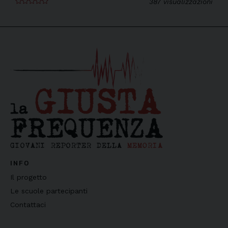
387 visualizzazioni
INFO
Il progetto
Le scuole partecipanti
Contattaci